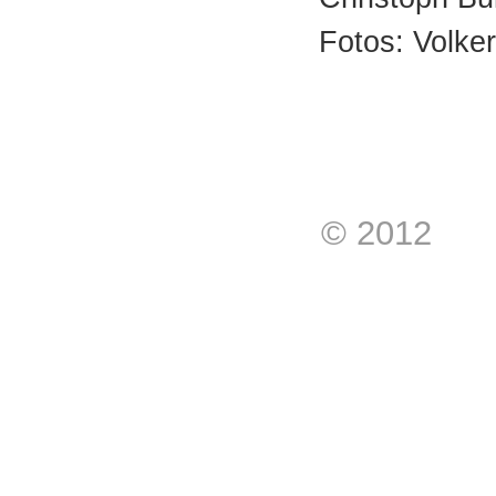
Fotos: Volker
© 2012