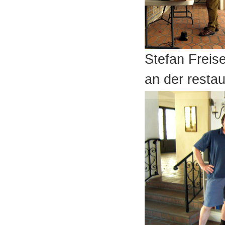
Stefan Freis
an der restau