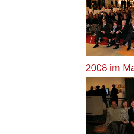
2008 im Ma