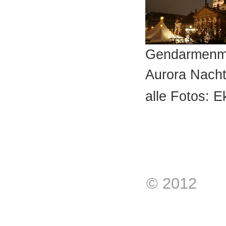
Gendarmenmark
Aurora Nach
alle Fotos: 
© 2012