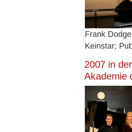
Frank Dodge 
Keinstar; Pub
2007 in de
Akademie 