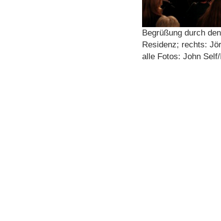
Begrüßung durch den 
Residenz; rechts: Jö
alle Fotos: John Self